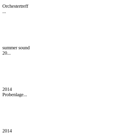
Orchestertreff
...
summer sound
20...
2014
Probenlage...
2014