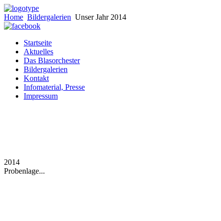
Home
Bildergalerien
Unser Jahr 2014
Startseite
Aktuelles
Das Blasorchester
Bildergalerien
Kontakt
Infomaterial, Presse
Impressum
2014
Probenlage...