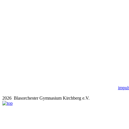
impul
2026 Blasorchester Gymnasium Kirchberg e.V.