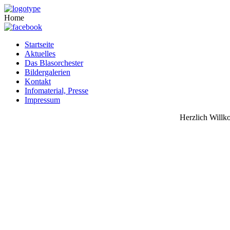
Home
Startseite
Aktuelles
Das Blasorchester
Bildergalerien
Kontakt
Infomaterial, Presse
Impressum
Herzlich Willk